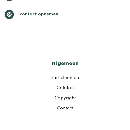
contact opnemen
Algemeen
Participanten
Colofon
Copyright
Contact