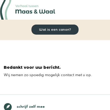
Wat is een canon?
Bedankt contact
Bedankt voor uw bericht.
Wij nemen zo spoedig mogelijk contact met u op.
schrijf zelf mee