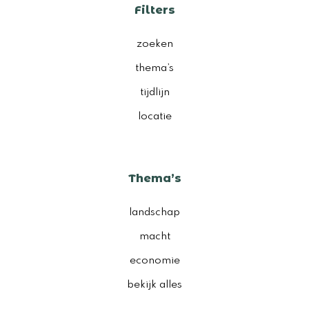
Filters
zoeken
thema’s
tijdlijn
locatie
Thema’s
landschap
macht
economie
bekijk alles