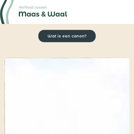
Wat is een canon?