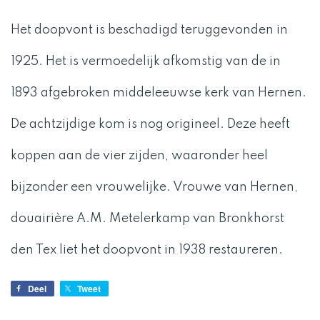
Het doopvont is beschadigd teruggevonden in
1925. Het is vermoedelijk afkomstig van de in
1893 afgebroken middeleeuwse kerk van Hernen.
De achtzijdige kom is nog origineel. Deze heeft
koppen aan de vier zijden, waaronder heel
bijzonder een vrouwelijke. Vrouwe van Hernen,
douairière A.M. Metelerkamp van Bronkhorst
den Tex liet het doopvont in 1938 restaureren.
Deel
Tweet