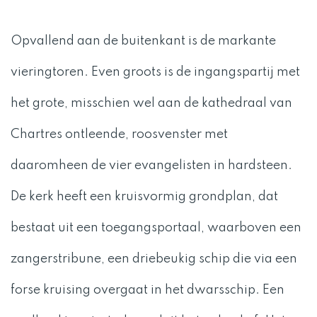
Opvallend aan de buitenkant is de markante
vieringtoren. Even groots is de ingangspartij met
het grote, misschien wel aan de kathedraal van
Chartres ontleende, roosvenster met
daaromheen de vier evangelisten in hardsteen.
De kerk heeft een kruisvormig grondplan, dat
bestaat uit een toegangsportaal, waarboven een
zangerstribune, een driebeukig schip die via een
forse kruising overgaat in het dwarsschip. Een