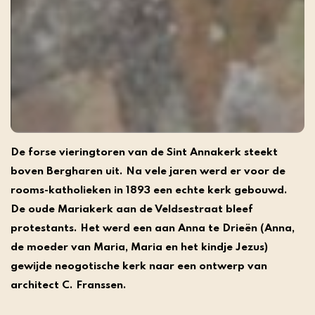
De forse vieringtoren van de Sint Annakerk steekt
boven Bergharen uit. Na vele jaren werd er voor de
rooms-katholieken in 1893 een echte kerk gebouwd.
De oude Mariakerk aan de Veldsestraat bleef
protestants. Het werd een aan Anna te Drieën (Anna,
de moeder van Maria, Maria en het kindje Jezus)
gewijde neogotische kerk naar een ontwerp van
architect C. Franssen.