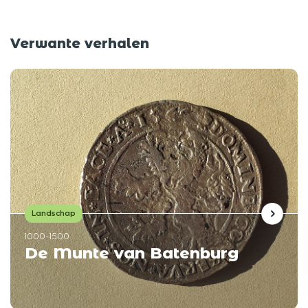
Verwante verhalen
Landschap
1000-1500
De Munte van Batenburg