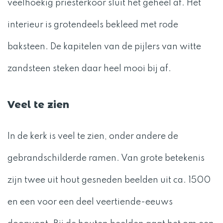
veelhoekig priesterkoor sluit het geheel af. Het
interieur is grotendeels bekleed met rode
baksteen. De kapitelen van de pijlers van witte
zandsteen steken daar heel mooi bij af.
Veel te zien
In de kerk is veel te zien, onder andere de
gebrandschilderde ramen. Van grote betekenis
zijn twee uit hout gesneden beelden uit ca. 1500
en een voor een deel veertiende-eeuws