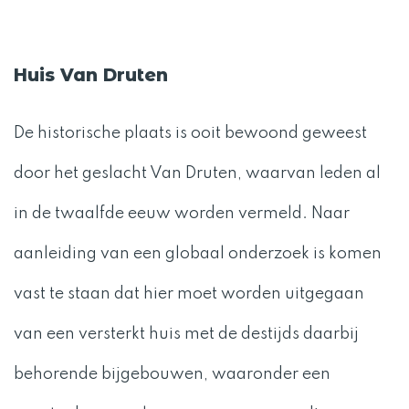
Huis Van Druten
De historische plaats is ooit bewoond geweest
door het geslacht Van Druten, waarvan leden al
in de twaalfde eeuw worden vermeld. Naar
aanleiding van een globaal onderzoek is komen
vast te staan dat hier moet worden uitgegaan
van een versterkt huis met de destijds daarbij
behorende bijgebouwen, waaronder een