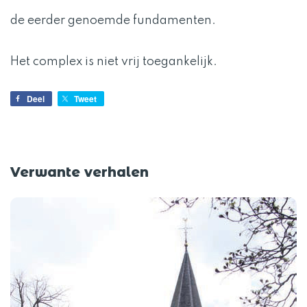
de eerder genoemde fundamenten.
Het complex is niet vrij toegankelijk.
Deel
Tweet
Verwante verhalen