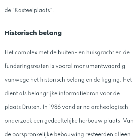
de “Kasteelplaats”.
Historisch belang
Het complex met de buiten- en huisgracht en de
funderingsresten is vooral monumentwaardig
vanwege het historisch belang en de ligging. Het
dient als belangrijke informatiebron voor de
plaats Druten. In 1986 vond er na archeologisch
onderzoek een gedeeltelijke herbouw plaats. Van
de oorspronkelijke bebouwing resteerden alleen