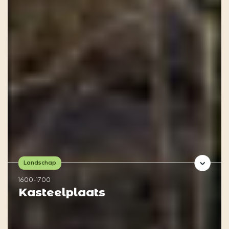
Landschap
1600-1700
Kasteelplaats