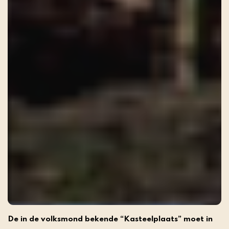
De in de volksmond bekende “Kasteelplaats” moet in