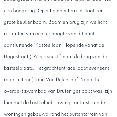
een boogbrug. Op dit binnenterrein staat een
grote beukenboom. Boom en brug zijn wellicht
restanten van een ter hoogte van dit punt
aansluitende “Kasteellaan”, lopende vanaf de
Hogestraat (“Reigersnest”) naar de brug van de
kasteelplaats. Het grachtentracé loopt eveneens
(aansluitend) rond Van Delenshof. Nadat het
overdekt zwembad van Druten gesloopt was, zijn
hier met de kasteelbebouwing contrasterende
woningen gebouwd rond het buitenterrein van