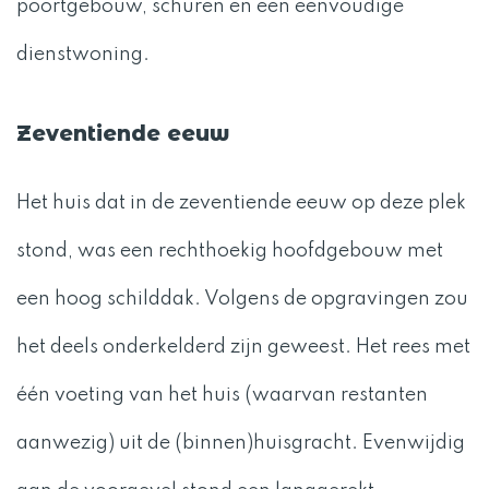
poortgebouw, schuren en een eenvoudige
dienstwoning.
Zeventiende eeuw
Het huis dat in de zeventiende eeuw op deze plek
stond, was een rechthoekig hoofdgebouw met
een hoog schilddak. Volgens de opgravingen zou
het deels onderkelderd zijn geweest. Het rees met
één voeting van het huis (waarvan restanten
aanwezig) uit de (binnen)huisgracht. Evenwijdig