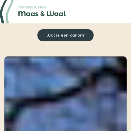
Wat is een canon?