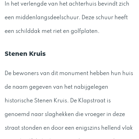
In het verlengde van het achterhuis bevindt zich
een middenlangsdeelschuur. Deze schuur heeft
een schilddak met riet en golfplaten.
Stenen Kruis
De bewoners van dit monument hebben hun huis
de naam gegeven van het nabijgelegen
historische Stenen Kruis. De Klapstraat is
genoemd naar slaghekken die vroeger in deze
straat stonden en door een enigszins hellend vlak