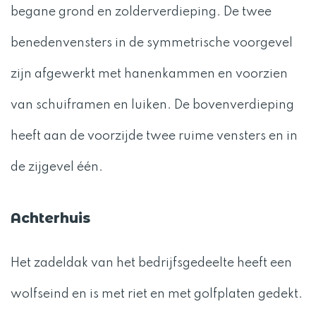
begane grond en zolderverdieping. De twee
benedenvensters in de symmetrische voorgevel
zijn afgewerkt met hanenkammen en voorzien
van schuiframen en luiken. De bovenverdieping
heeft aan de voorzijde twee ruime vensters en in
de zijgevel één.
Achterhuis
Het zadeldak van het bedrijfsgedeelte heeft een
wolfseind en is met riet en met golfplaten gedekt.