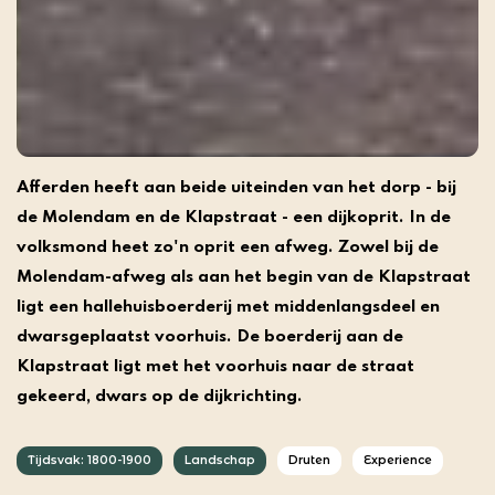
Afferden heeft aan beide uiteinden van het dorp - bij
de Molendam en de Klapstraat - een dijkoprit. In de
volksmond heet zo'n oprit een afweg. Zowel bij de
Molendam-afweg als aan het begin van de Klapstraat
ligt een hallehuisboerderij met middenlangsdeel en
dwarsgeplaatst voorhuis. De boerderij aan de
Klapstraat ligt met het voorhuis naar de straat
gekeerd, dwars op de dijkrichting.
Tijdsvak: 1800-1900
Landschap
Druten
Experience