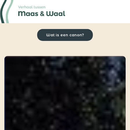
Wat is een canon?