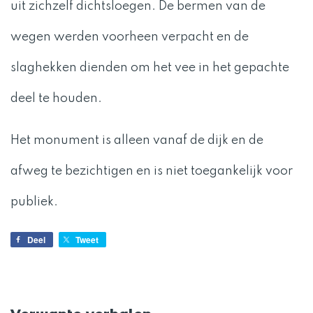
uit zichzelf dichtsloegen. De bermen van de
wegen werden voorheen verpacht en de
slaghekken dienden om het vee in het gepachte
deel te houden.
Het monument is alleen vanaf de dijk en de
afweg te bezichtigen en is niet toegankelijk voor
publiek.
Deel
Tweet