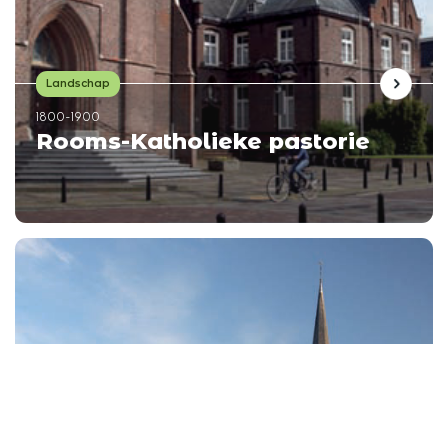
Landschap
1800-1900
Rooms-Katholieke pastorie