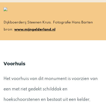
Dijkboerderij Steenen Kruis. Fotografie Hans Barten
bron:
www.mijngelderland.nl
Voorhuis
Het voorhuis van dit monument is voorzien van
een met riet gedekt schilddak en
hoekschoorstenen en bestaat uit een kelder,