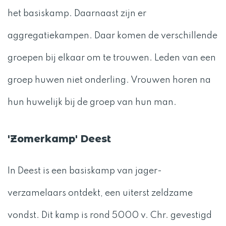
het basiskamp. Daarnaast zijn er
aggregatiekampen. Daar komen de verschillende
groepen bij elkaar om te trouwen. Leden van een
groep huwen niet onderling. Vrouwen horen na
hun huwelijk bij de groep van hun man.
'Zomerkamp' Deest
In Deest is een basiskamp van jager-
verzamelaars ontdekt, een uiterst zeldzame
vondst. Dit kamp is rond 5000 v. Chr. gevestigd