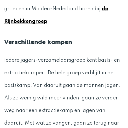
groepen in Midden-Nederland horen bij
de
Rijnbekkengroep
.
Verschillende kampen
Iedere jagers-verzamelaarsgroep kent basis- en
extractiekampen. De hele groep verblijft in het
basiskamp. Van daaruit gaan de mannen jagen.
Als ze weinig wild meer vinden, gaan ze verder
weg naar een extractiekamp en jagen van
daaruit. Met wat ze vangen, gaan ze terug naar