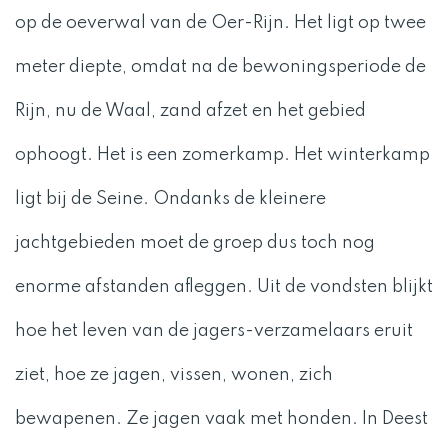
op de oeverwal van de Oer-Rijn. Het ligt op twee
meter diepte, omdat na de bewoningsperiode de
Rijn, nu de Waal, zand afzet en het gebied
ophoogt. Het is een zomerkamp. Het winterkamp
ligt bij de Seine. Ondanks de kleinere
jachtgebieden moet de groep dus toch nog
enorme afstanden afleggen. Uit de vondsten blijkt
hoe het leven van de jagers-verzamelaars eruit
ziet, hoe ze jagen, vissen, wonen, zich
bewapenen. Ze jagen vaak met honden. In Deest