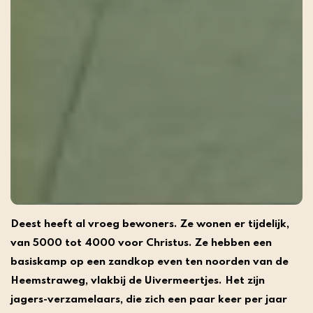
Deest heeft al vroeg bewoners. Ze wonen er tijdelijk,
van 5000 tot 4000 voor Christus. Ze hebben een
basiskamp op een zandkop even ten noorden van de
Heemstraweg, vlakbij de Uivermeertjes. Het zijn
jagers-verzamelaars, die zich een paar keer per jaar