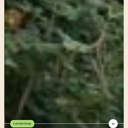
Landschap