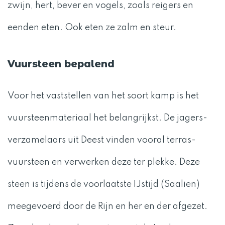
zwijn, hert, bever en vogels, zoals reigers en
eenden eten. Ook eten ze zalm en steur.
Vuursteen bepalend
Voor het vaststellen van het soort kamp is het
vuursteenmateriaal het belangrijkst. De jagers-
verzamelaars uit Deest vinden vooral terras-
vuursteen en verwerken deze ter plekke. Deze
steen is tijdens de voorlaatste IJstijd (Saalien)
meegevoerd door de Rijn en her en der afgezet.