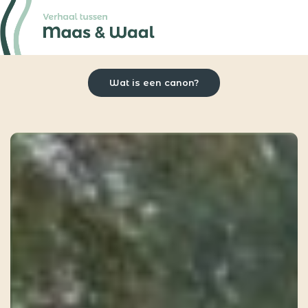
Wat is een canon?