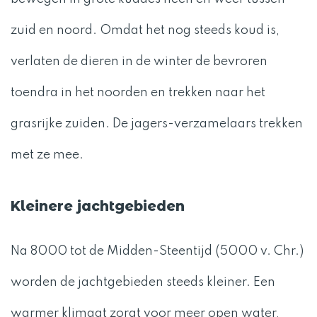
zuid en noord. Omdat het nog steeds koud is,
verlaten de dieren in de winter de bevroren
toendra in het noorden en trekken naar het
grasrijke zuiden. De jagers-verzamelaars trekken
met ze mee.
Kleinere jachtgebieden
Na 8000 tot de Midden-Steentijd (5000 v. Chr.)
worden de jachtgebieden steeds kleiner. Een
warmer klimaat zorgt voor meer open water,