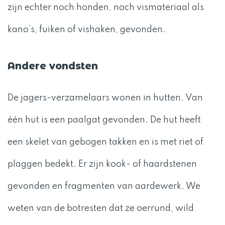
zijn echter noch honden, noch vismateriaal als
kano’s, fuiken of vishaken, gevonden.
Andere vondsten
De jagers-verzamelaars wonen in hutten. Van
één hut is een paalgat gevonden. De hut heeft
een skelet van gebogen takken en is met riet of
plaggen bedekt. Er zijn kook- of haardstenen
gevonden en fragmenten van aardewerk. We
weten van de botresten dat ze oerrund, wild