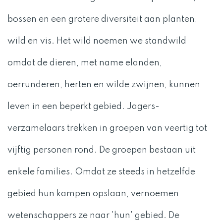
bossen en een grotere diversiteit aan planten,
wild en vis. Het wild noemen we standwild
omdat de dieren, met name elanden,
oerrunderen, herten en wilde zwijnen, kunnen
leven in een beperkt gebied. Jagers-
verzamelaars trekken in groepen van veertig tot
vijftig personen rond. De groepen bestaan uit
enkele families. Omdat ze steeds in hetzelfde
gebied hun kampen opslaan, vernoemen
wetenschappers ze naar 'hun' gebied. De