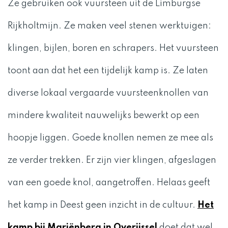
Ze gebruiken ook vuursteen uit de Limburgse
Rijkholtmijn. Ze maken veel stenen werktuigen:
klingen, bijlen, boren en schrapers. Het vuursteen
toont aan dat het een tijdelijk kamp is. Ze laten
diverse lokaal vergaarde vuursteenknollen van
mindere kwaliteit nauwelijks bewerkt op een
hoopje liggen. Goede knollen nemen ze mee als
ze verder trekken. Er zijn vier klingen, afgeslagen
van een goede knol, aangetroffen. Helaas geeft
het kamp in Deest geen inzicht in de cultuur.
Het
kamp bij Mariënberg in Overijssel
doet dat wel.