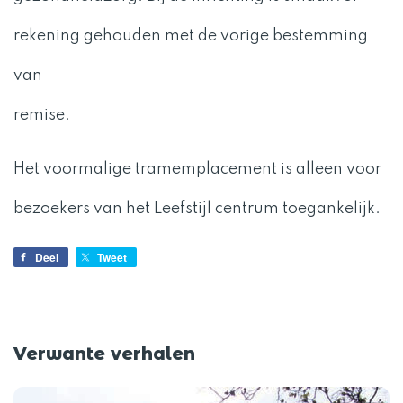
rekening gehouden met de vorige bestemming
van
remise.
Het voormalige tramemplacement is alleen voor
bezoekers van het Leefstijl centrum toegankelijk.
Deel
Tweet
Verwante verhalen