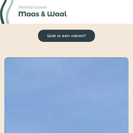
Wat is een canon?