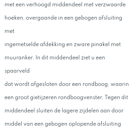
met een verhoogd middendeel met verzwaarde
hoeken, overgaande in een gebogen afsluiting
met
ingemetselde afdekking en zware pinakel met
muuranker. In dit middendeel ziet u een
spaarveld
dat wordt afgesloten door een rondboog, waarin
een groot gietijzeren rondboogvenster. Tegen dit
middendeel sluiten de lagere zijdelen aan door
middel van een gebogen oplopende afsluiting