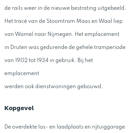
de rails weer in de nieuwe bestrating uitgebeeld.
Het tracé van de Stoomtram Maas en Waal liep
van Wamel naar Nijmegen. Het emplacement
in Druten was gedurende de gehele tramperiode
van 1902 tot 1934 in gebruik. Bij het
emplacement
werden ook dienstwoningen gebouwd.
Kopgevel
De overdekte los- en laadplaats en rijtuiggarage