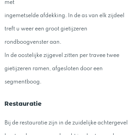
met
ingemetselde afdekking. In de as van elk zijdeel
treft u weer een groot gietijzeren
rondboogvenster aan.
In de oostelijke zijgevel zitten per travee twee
gietijzeren ramen, afgesloten door een
segmentboog.
Restauratie
Bij de restauratie zijn in de zuidelijke achtergevel