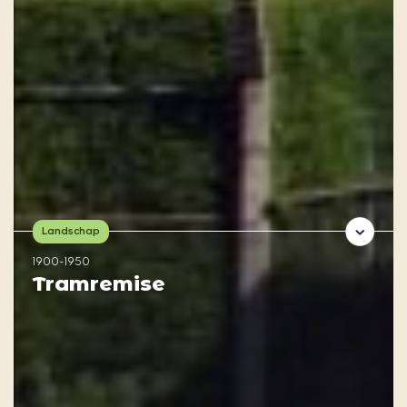
Landschap
1900-1950
Tramremise