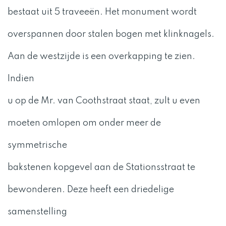
bestaat uit 5 traveeën. Het monument wordt
overspannen door stalen bogen met klinknagels.
Aan de westzijde is een overkapping te zien.
Indien
u op de Mr. van Coothstraat staat, zult u even
moeten omlopen om onder meer de
symmetrische
bakstenen kopgevel aan de Stationsstraat te
bewonderen. Deze heeft een driedelige
samenstelling