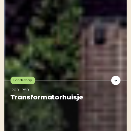
Landschap
1900-1950
Transformatorhuisje