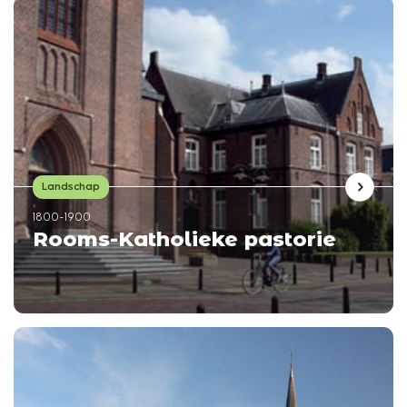
Landschap
1800-1900
Rooms-Katholieke pastorie