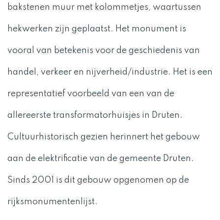
bakstenen muur met kolommetjes, waartussen
hekwerken zijn geplaatst. Het monument is
vooral van betekenis voor de geschiedenis van
handel, verkeer en nijverheid/industrie. Het is een
representatief voorbeeld van een van de
allereerste transformatorhuisjes in Druten.
Cultuurhistorisch gezien herinnert het gebouw
aan de elektrificatie van de gemeente Druten.
Sinds 2001 is dit gebouw opgenomen op de
rijksmonumentenlijst.