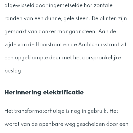
afgewisseld door ingemetselde horizontale
randen van een dunne, gele steen. De plinten zijn
gemaakt van donker mangaansteen. Aan de
zijde van de Hooistraat en de Ambtshuisstraat zit
een opgeklampte deur met het oorspronkelijke
beslag.
Herinnering elektrificatie
Het transformatorhuisje is nog in gebruik. Het
wordt van de openbare weg gescheiden door een