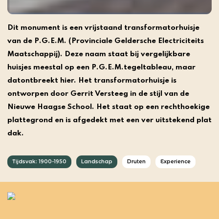
Dit monument is een vrijstaand transformatorhuisje
van de P.G.E.M. (Provinciale Geldersche Electriciteits
Maatschappij). Deze naam staat bij vergelijkbare
huisjes meestal op een P.G.E.M.tegeltableau, maar
datontbreekt hier. Het transformatorhuisje is
ontworpen door Gerrit Versteeg in de stijl van de
Nieuwe Haagse School. Het staat op een rechthoekige
plattegrond en is afgedekt met een ver uitstekend plat
dak.
Tijdsvak: 1900-1950
Landschap
Druten
Experience