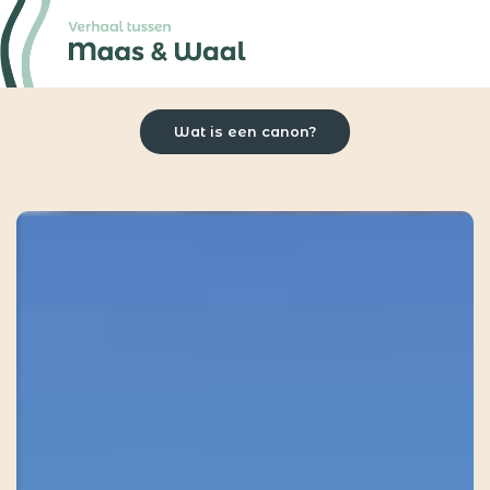
Wat is een canon?