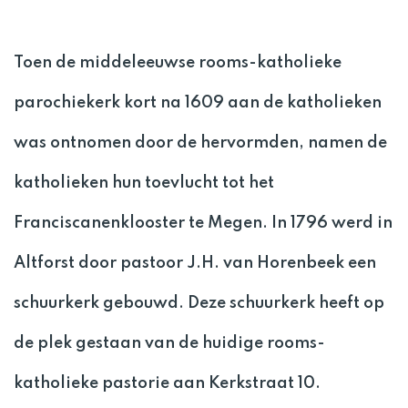
Toen de middeleeuwse rooms-katholieke
parochiekerk kort na 1609 aan de katholieken
was ontnomen door de hervormden, namen de
katholieken hun toevlucht tot het
Franciscanenklooster te Megen. In 1796 werd in
Altforst door pastoor J.H. van Horenbeek een
schuurkerk gebouwd. Deze schuurkerk heeft op
de plek gestaan van de huidige rooms-
katholieke pastorie aan Kerkstraat 10.