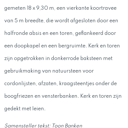
gemeten 18 x 9,30 m, een vierkante koortravee
van 5 m breedte, die wordt afgesloten door een
halfronde absis en een toren, geflankeerd door
een doopkapel en een bergruimte. Kerk en toren
zijn opgetrokken in donkerrode baksteen met
gebruikmaking van natuursteen voor
cordonlijsten, afzaten, kraagsteentjes onder de
boogfriezen en vensterbanken. Kerk en toren zijn
gedekt met leien.
Samensteller tekst: Toon Banken