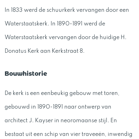
In 1833 werd de schuurkerk vervangen door een
Waterstaatskerk. In 1890-1891 werd de
Waterstaatskerk vervangen door de huidige H.
Donatus Kerk aan Kerkstraat 8.
Bouwhistorie
De kerk is een eenbeukig gebouw met toren,
gebouwd in 1890-1891 naar ontwerp van
architect J. Kayser in neoromaanse stijl. En
bestaat uit een schip van vier traveeën, inwendig