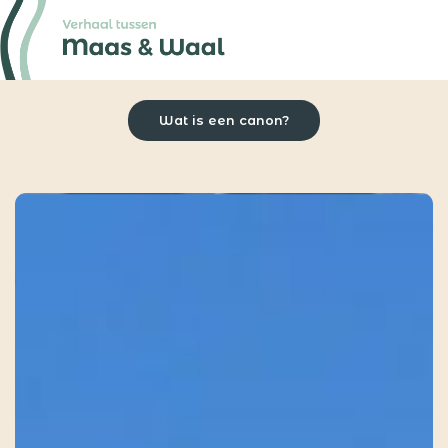
Wat is een canon?