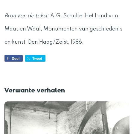
Bron van de tekst
: A.G. Schulte, Het Land van
Maas en Waal, Monumenten van geschiedenis
en kunst, Den Haag/Zeist, 1986.
Deel
Tweet
Verwante verhalen