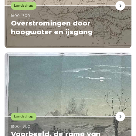
Landschap
1600-1700
Overstromingen door
hoogwater en ijsgang
Landschap
1800-1900
Voorbeeld, de ramp van