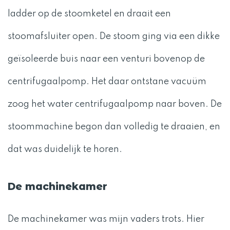
ladder op de stoomketel en draait een
stoomafsluiter open. De stoom ging via een dikke
geïsoleerde buis naar een venturi bovenop de
centrifugaalpomp. Het daar ontstane vacuüm
zoog het water centrifugaalpomp naar boven. De
stoommachine begon dan volledig te draaien, en
dat was duidelijk te horen.
De machinekamer
De machinekamer was mijn vaders trots. Hier