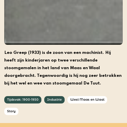
Leo Greep (1933) is de zoon van een machinist. Hij
heeft zijn kinderjaren op twee verschillende
stoomgemalen in het land van Maas en Waal
doorgebracht. Tegenwoordig is hij nog zeer betrokken
bij het wel en wee van stoomgemaal De Tuut.
Tijdsvak: 1900-1950
Industrie
West Maas en Waal
Story