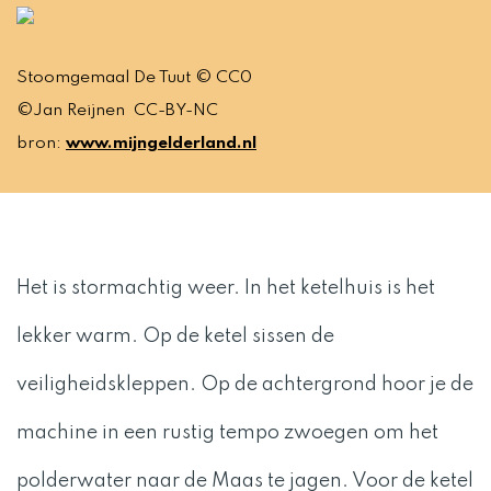
Stoomgemaal De Tuut © CC0
©Jan Reijnen CC-BY-NC
bron:
www.mijngelderland.nl
Het is stormachtig weer. In het ketelhuis is het
lekker warm. Op de ketel sissen de
veiligheidskleppen. Op de achtergrond hoor je de
machine in een rustig tempo zwoegen om het
polderwater naar de Maas te jagen. Voor de ketel