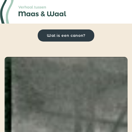
Wat is een canon?