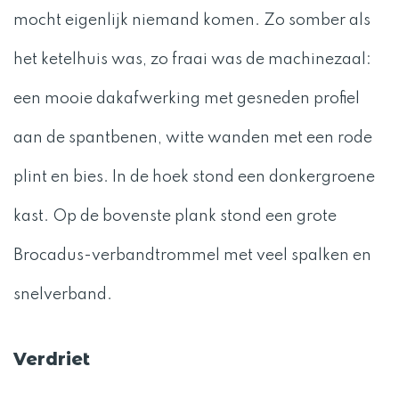
mocht eigenlijk niemand komen. Zo somber als
het ketelhuis was, zo fraai was de machinezaal:
een mooie dakafwerking met gesneden profiel
aan de spantbenen, witte wanden met een rode
plint en bies. In de hoek stond een donkergroene
kast. Op de bovenste plank stond een grote
Brocadus-verbandtrommel met veel spalken en
snelverband.
Verdriet