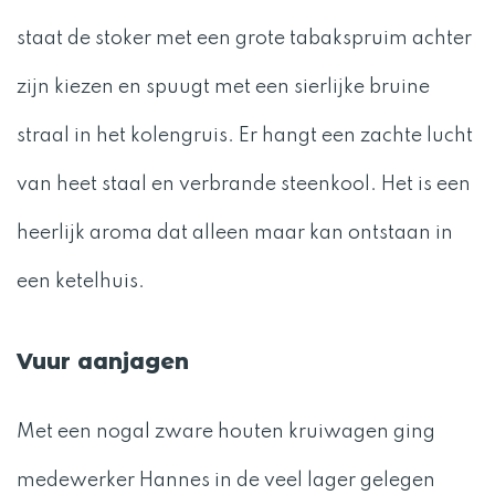
staat de stoker met een grote tabakspruim achter
zijn kiezen en spuugt met een sierlijke bruine
straal in het kolengruis. Er hangt een zachte lucht
van heet staal en verbrande steenkool. Het is een
heerlijk aroma dat alleen maar kan ontstaan in
een ketelhuis.
Vuur aanjagen
Met een nogal zware houten kruiwagen ging
medewerker Hannes in de veel lager gelegen