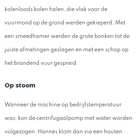
kolenloods kolen halen, die vlak voor de
vuurmond op de grond werden gekieperd. Met
een smeedhamer werden de grote bonken tot de
juiste afmetingen geslagen en met een schop op
het brandend vuur gespreid.
Op stoom
Wanneer de machine op bedrijfstemperatuur
was, kon de centrifugaalpomp met water worden
volgezogen. Hannes klom dan via een houten