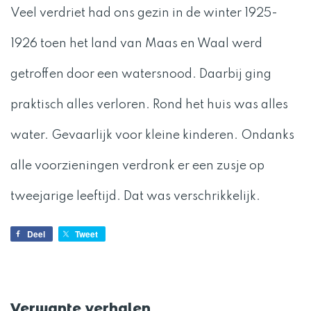
Veel verdriet had ons gezin in de winter 1925-
1926 toen het land van Maas en Waal werd
getroffen door een watersnood. Daarbij ging
praktisch alles verloren. Rond het huis was alles
water. Gevaarlijk voor kleine kinderen. Ondanks
alle voorzieningen verdronk er een zusje op
tweejarige leeftijd. Dat was verschrikkelijk.
Deel
Tweet
Verwante verhalen