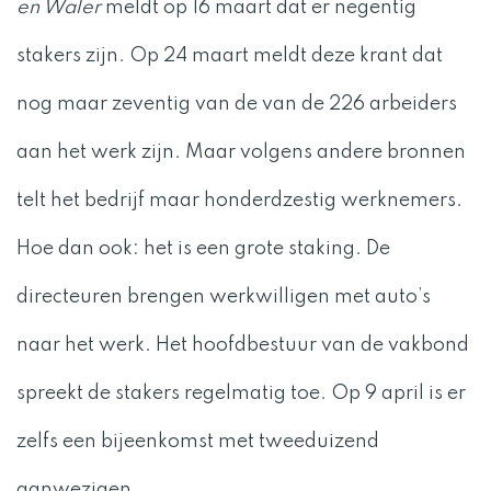
en Waler
meldt op 16 maart dat er negentig
stakers zijn. Op 24 maart meldt deze krant dat
nog maar zeventig van de van de 226 arbeiders
aan het werk zijn. Maar volgens andere bronnen
telt het bedrijf maar honderdzestig werknemers.
Hoe dan ook: het is een grote staking. De
directeuren brengen werkwilligen met auto’s
naar het werk. Het hoofdbestuur van de vakbond
spreekt de stakers regelmatig toe. Op 9 april is er
zelfs een bijeenkomst met tweeduizend
aanwezigen.