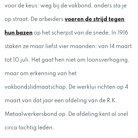
voor de keus: weg bij de vakbond, anders sta je
op straat. De arbeiders
voeren de strijd tegen
hun bazen
op het scherpst van de snede. In 1916
staken ze maar liefst vier maanden: van 14 maart
tot 10 juli. Het gaat hen niet om loonsverhoging,
maar om erkenning van het
vakbondslidmaatschap. De werklui richten op 4
maart van dat jaar een afdeling van de R.K.
Metaalwerkersbond op. De afdeling kent al snel
circa tachtig leden.