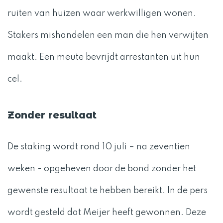
ruiten van huizen waar werkwilligen wonen.
Stakers mishandelen een man die hen verwijten
maakt. Een meute bevrijdt arrestanten uit hun
cel.
Zonder resultaat
De staking wordt rond 10 juli – na zeventien
weken - opgeheven door de bond zonder het
gewenste resultaat te hebben bereikt. In de pers
wordt gesteld dat Meijer heeft gewonnen. Deze