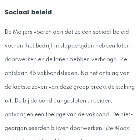
Sociaal beleid
De Meijers voeren aan dat ze een sociaal beleid
voeren, het bedrijf in slappe tijden hebben laten
doorwerken en de lonen hebben verhoogd. Ze
ontslaan 45 vakbondsleden. Na het ontslag van
de laatste zeven van deze groep breekt de staking
uit. De bij de bond aangesloten arbeiders
ontvangen een toelage van de vakbond. De niet-
georganiseerden blijven doorwerken.
De Maas