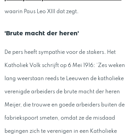
waarin Paus Leo XIII dat zegt.
'Brute macht der heren'
De pers heeft sympathie voor de stakers. Het
Katholiek Volk schrijft op 6 Mei 1916: ‘Zes weken
lang weerstaan reeds te Leeuwen de katholieke
verenigde arbeiders de brute macht der heren
Meijer, die trouwe en goede arbeiders buiten de
fabriekspoort smeten, omdat ze de misdaad
begingen zich te verenigen in een Katholieke