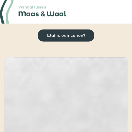
Wat is een canon?