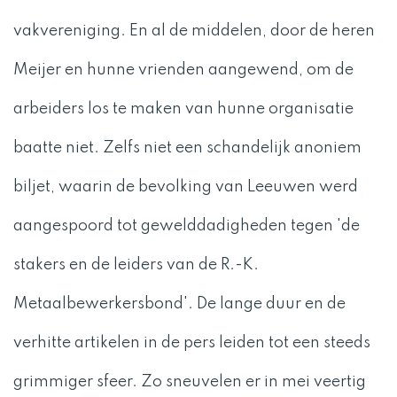
vakvereniging. En al de middelen, door de heren
Meijer en hunne vrienden aangewend, om de
arbeiders los te maken van hunne organisatie
baatte niet. Zelfs niet een schandelijk anoniem
biljet, waarin de bevolking van Leeuwen werd
aangespoord tot gewelddadigheden tegen 'de
stakers en de leiders van de R.-K.
Metaalbewerkersbond'. De lange duur en de
verhitte artikelen in de pers leiden tot een steeds
grimmiger sfeer. Zo sneuvelen er in mei veertig