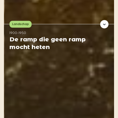
Landschap
1900-1950
De ramp die geen ramp
mocht heten