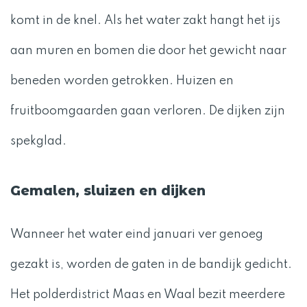
komt in de knel. Als het water zakt hangt het ijs
aan muren en bomen die door het gewicht naar
beneden worden getrokken. Huizen en
fruitboomgaarden gaan verloren. De dijken zijn
spekglad.
Gemalen, sluizen en dijken
Wanneer het water eind januari ver genoeg
gezakt is, worden de gaten in de bandijk gedicht.
Het polderdistrict Maas en Waal bezit meerdere