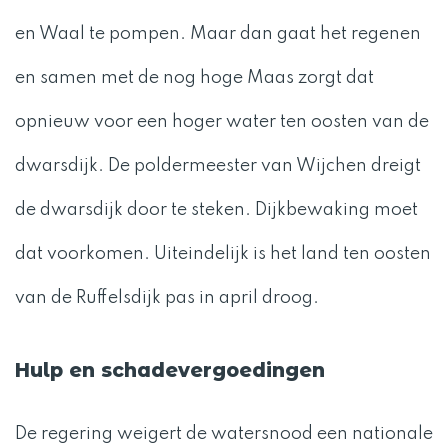
en Waal te pompen. Maar dan gaat het regenen
en samen met de nog hoge Maas zorgt dat
opnieuw voor een hoger water ten oosten van de
dwarsdijk. De poldermeester van Wijchen dreigt
de dwarsdijk door te steken. Dijkbewaking moet
dat voorkomen. Uiteindelijk is het land ten oosten
van de Ruffelsdijk pas in april droog.
Hulp en schadevergoedingen
De regering weigert de watersnood een nationale