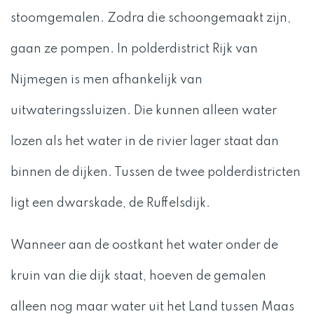
stoomgemalen. Zodra die schoongemaakt zijn,
gaan ze pompen. In polderdistrict Rijk van
Nijmegen is men afhankelijk van
uitwateringssluizen. Die kunnen alleen water
lozen als het water in de rivier lager staat dan
binnen de dijken. Tussen de twee polderdistricten
ligt een dwarskade, de Ruffelsdijk.
Wanneer aan de oostkant het water onder de
kruin van die dijk staat, hoeven de gemalen
alleen nog maar water uit het Land tussen Maas