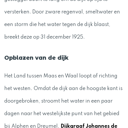
versterken. Door zware regenval, smeltwater en
een storm die het water tegen de dijk blaast,
breekt deze op 31 december 1925.
Opblazen van de dijk
Het Land tussen Maas en Waal loopt af richting
het westen. Omdat de dijk aan de hoogste kant is
doorgebroken, stroomt het water in een paar
dagen naar het westelijkste punt van het gebied
bij Alphen en Dreumel.
Dijkgraaf Johannes de