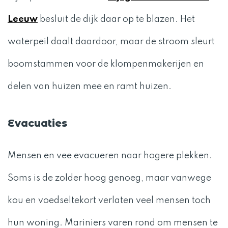
Leeuw
besluit de dijk daar op te blazen. Het
waterpeil daalt daardoor, maar de stroom sleurt
boomstammen voor de klompenmakerijen en
delen van huizen mee en ramt huizen.
Evacuaties
Mensen en vee evacueren naar hogere plekken.
Soms is de zolder hoog genoeg, maar vanwege
kou en voedseltekort verlaten veel mensen toch
hun woning. Mariniers varen rond om mensen te