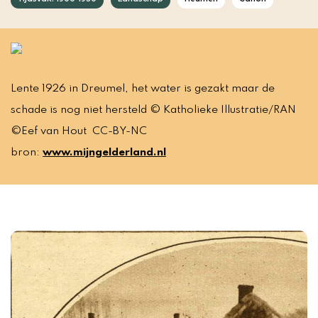
Lente 1926 in Dreumel, het water is gezakt maar de
schade is nog niet hersteld © Katholieke Illustratie/RAN
©Eef van Hout CC-BY-NC
bron:
www.mijngelderland.nl