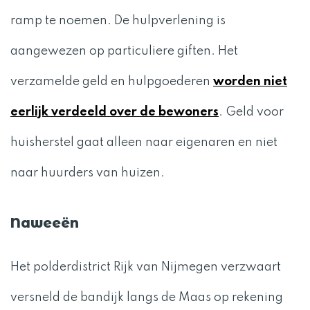
ramp te noemen. De hulpverlening is
aangewezen op particuliere giften. Het
verzamelde geld en hulpgoederen
worden niet
eerlijk verdeeld over de bewoners
. Geld voor
huisherstel gaat alleen naar eigenaren en niet
naar huurders van huizen.
Naweeën
Het polderdistrict Rijk van Nijmegen verzwaart
versneld de bandijk langs de Maas op rekening