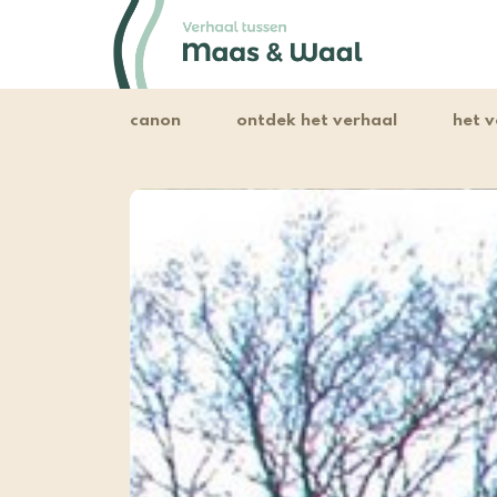
canon
ontdek het verhaal
het v