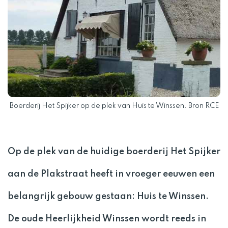
Boerderij Het Spijker op de plek van Huis te Winssen. Bron RCE
Op de plek van de huidige boerderij Het Spijker
aan de Plakstraat heeft in vroeger eeuwen een
belangrijk gebouw gestaan: Huis te Winssen.
De oude Heerlijkheid Winssen wordt reeds in