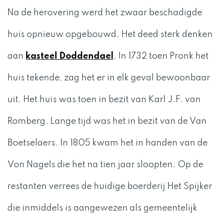
Na de herovering werd het zwaar beschadigde
huis opnieuw opgebouwd. Het deed sterk denken
aan
kasteel Doddendael
. In 1732 toen Pronk het
huis tekende, zag het er in elk geval bewoonbaar
uit. Het huis was toen in bezit van Karl J.F. van
Romberg. Lange tijd was het in bezit van de Van
Boetselaers. In 1805 kwam het in handen van de
Von Nagels die het na tien jaar sloopten. Op de
restanten verrees de huidige boerderij Het Spijker
die inmiddels is aangewezen als gemeentelijk