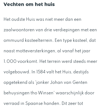
Vechten om het huis
Het oudste Huis was niet meer dan een
zaalwoontoren van drie verdiepingen met een
ommuurd kasteelterrein. Een type kasteel, dat
naast motteversterkingen, al vanaf het jaar
1.000 voorkomt. Het terrein werd steeds meer
volgebouwd. In 1584 valt het Huis, destijds
opgetekend als 'jonker Johan van Genten
behuysingen tho Winsen' waarschijnlijk door
verraad in Spaanse handen. Dit zeer tot