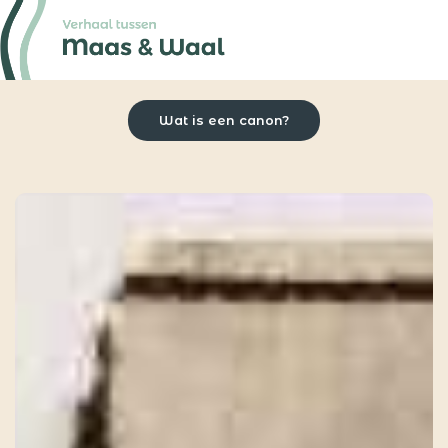
Wat is een canon?