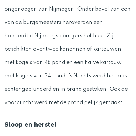
ongenoegen van Nijmegen. Onder bevel van een
van de burgemeesters heroverden een
honderdtal Nijmeegse burgers het huis. Zij
beschikten over twee kanonnen of kartouwen
met kogels van 48 pond en een halve kartouw
met kogels van 24 pond. 's Nachts werd het huis
echter geplunderd en in brand gestoken. Ook de
voorburcht werd met de grond gelijk gemaakt.
Sloop en herstel