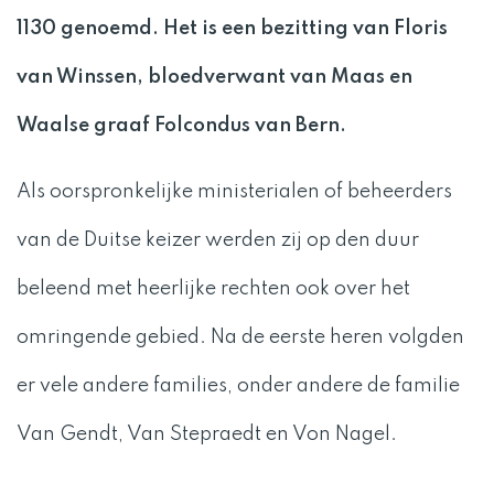
1130 genoemd. Het is een bezitting van Floris
van Winssen, bloedverwant van Maas en
Waalse graaf Folcondus van Bern.
Als oorspronkelijke ministerialen of beheerders
van de Duitse keizer werden zij op den duur
beleend met heerlijke rechten ook over het
omringende gebied. Na de eerste heren volgden
er vele andere families, onder andere de familie
Van Gendt, Van Stepraedt en Von Nagel.