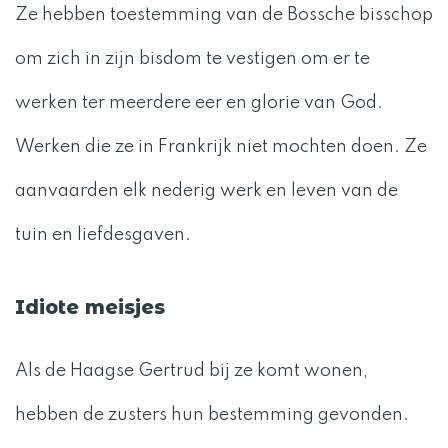
Ze hebben toestemming van de Bossche bisschop
om zich in zijn bisdom te vestigen om er te
werken ter meerdere eer en glorie van God.
Werken die ze in Frankrijk niet mochten doen. Ze
aanvaarden elk nederig werk en leven van de
tuin en liefdesgaven.
Idiote meisjes
Als de Haagse Gertrud bij ze komt wonen,
hebben de zusters hun bestemming gevonden.