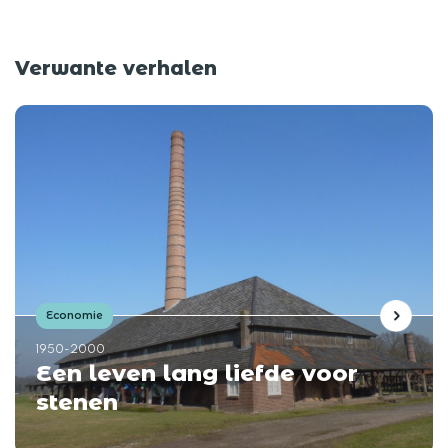
Verwante verhalen
Economie
1950-2000
Een leven lang liefde voor
stenen