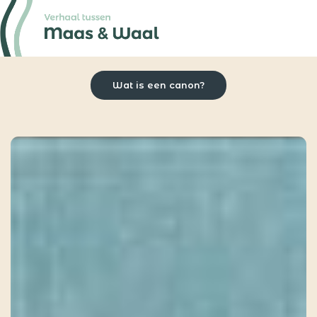
Wat is een canon?