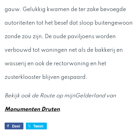
gauw. Gelukkig kwamen de ter zake bevoegde
autoriteiten tot het besef dat sloop buitengewoon
zonde zou zijn. De oude paviljoens worden
verbouwd tot woningen net als de bakkerij en
wasserij en ook de rectorwoning en het
zusterklooster blijven gespaard.
Bekijk ook de Route op mijnGelderland van
Monumenten Druten
.
Deel
Tweet