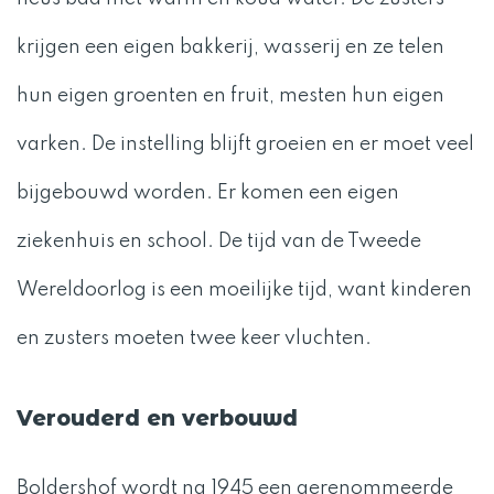
krijgen een eigen bakkerij, wasserij en ze telen
hun eigen groenten en fruit, mesten hun eigen
varken. De instelling blijft groeien en er moet veel
bijgebouwd worden. Er komen een eigen
ziekenhuis en school. De tijd van de Tweede
Wereldoorlog is een moeilijke tijd, want kinderen
en zusters moeten twee keer vluchten.
Verouderd en verbouwd
Boldershof wordt na 1945 een gerenommeerde