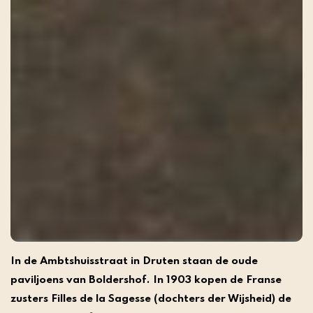
In de Ambtshuisstraat in Druten staan de oude
paviljoens van Boldershof. In 1903 kopen de Franse
zusters Filles de la Sagesse (dochters der Wijsheid) de