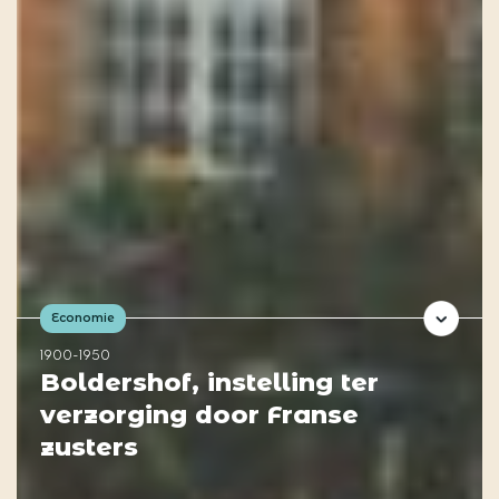
Economie
1900-1950
Boldershof, instelling ter
verzorging door Franse
zusters