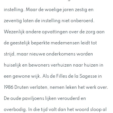
instelling. Maar de woelige jaren zestig en
zeventig laten de instelling niet onberoerd.
Wezenlijk andere opvattingen over de zorg aan
de geestelijk beperkte medemensen leidt tot
strijd, maar nieuwe onderkomens worden
huiselijk en bewoners verhuizen naar huizen in
een gewone wijk. Als de Filles de la Sagesse in
1986 Druten verlaten, nemen leken het werk over.
De oude paviljoens lijken verouderd en
overbodig. In die tijd valt dan het woord sloop al