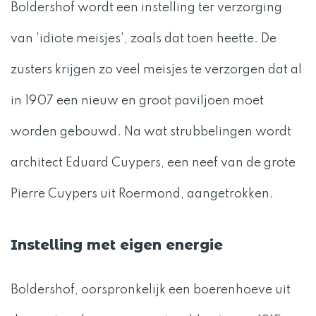
Boldershof wordt een instelling ter verzorging
van 'idiote meisjes', zoals dat toen heette. De
zusters krijgen zo veel meisjes te verzorgen dat al
in 1907 een nieuw en groot paviljoen moet
worden gebouwd. Na wat strubbelingen wordt
architect Eduard Cuypers, een neef van de grote
Pierre Cuypers uit Roermond, aangetrokken.
Instelling met eigen energie
Boldershof, oorspronkelijk een boerenhoeve uit