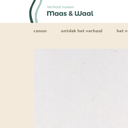
canon
ontdek het verhaal
het v