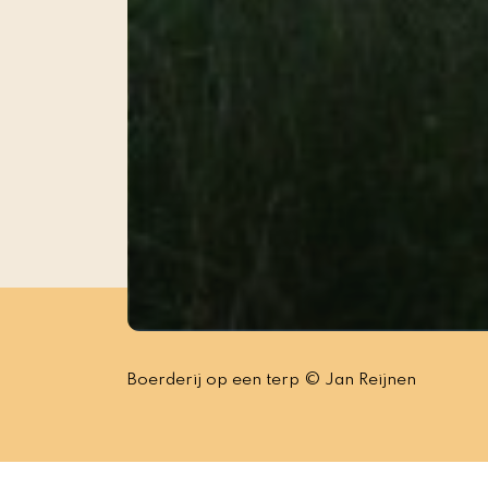
Boerderij op een terp © Jan Reijnen