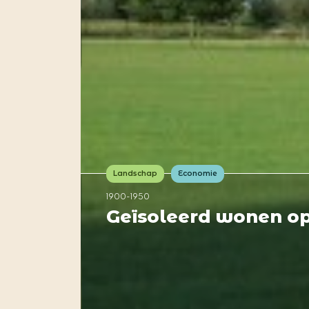
Landschap
Economie
1900-1950
Geïsoleerd wonen op