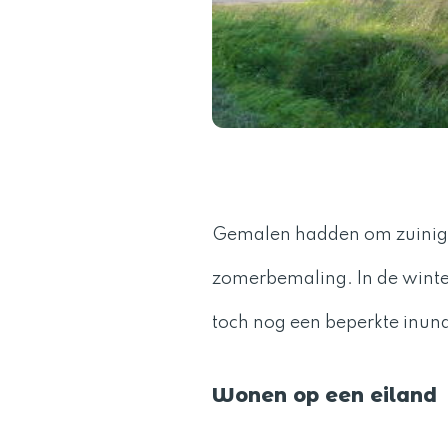
Gemalen hadden om zuinig
zomerbemaling. In de winte
toch nog een beperkte inun
Wonen op een eiland