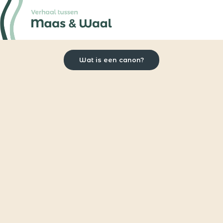
Wat is een canon?