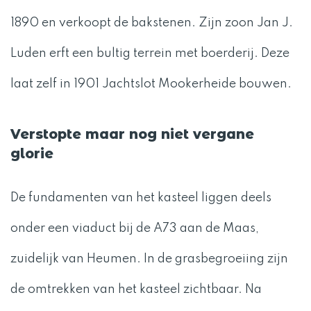
1890 en verkoopt de bakstenen. Zijn zoon Jan J.
Luden erft een bultig terrein met boerderij. Deze
laat zelf in 1901 Jachtslot Mookerheide bouwen.
Verstopte maar nog niet vergane
glorie
De fundamenten van het kasteel liggen deels
onder een viaduct bij de A73 aan de Maas,
zuidelijk van Heumen. In de grasbegroeiing zijn
de omtrekken van het kasteel zichtbaar. Na