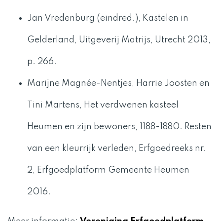
Jan Vredenburg (eindred.), Kastelen in
Gelderland, Uitgeverij Matrijs, Utrecht 2013,
p. 266.
Marijne Magnée-Nentjes, Harrie Joosten en
Tini Martens, Het verdwenen kasteel
Heumen en zijn bewoners, 1188-1880. Resten
van een kleurrijk verleden, Erfgoedreeks nr.
2, Erfgoedplatform Gemeente Heumen
2016.