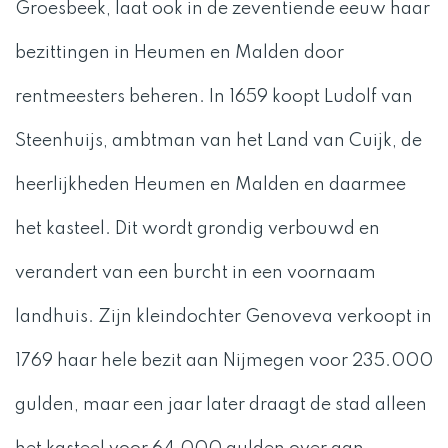
Groesbeek, laat ook in de zeventiende eeuw haar
bezittingen in Heumen en Malden door
rentmeesters beheren. In 1659 koopt Ludolf van
Steenhuijs, ambtman van het Land van Cuijk, de
heerlijkheden Heumen en Malden en daarmee
het kasteel. Dit wordt grondig verbouwd en
verandert van een burcht in een voornaam
landhuis. Zijn kleindochter Genoveva verkoopt in
1769 haar hele bezit aan Nijmegen voor 235.000
gulden, maar een jaar later draagt de stad alleen