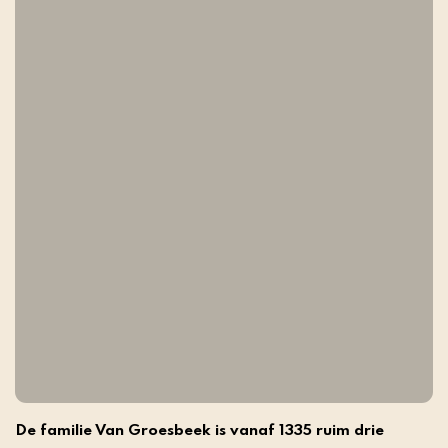
De familie Van Groesbeek is vanaf 1335 ruim drie