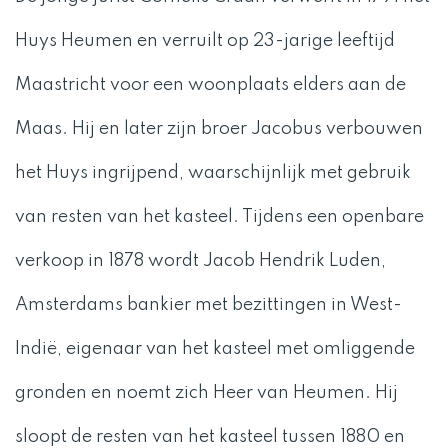
Huys Heumen en verruilt op 23-jarige leeftijd
Maastricht voor een woonplaats elders aan de
Maas. Hij en later zijn broer Jacobus verbouwen
het Huys ingrijpend, waarschijnlijk met gebruik
van resten van het kasteel. Tijdens een openbare
verkoop in 1878 wordt Jacob Hendrik Luden,
Amsterdams bankier met bezittingen in West-
Indië, eigenaar van het kasteel met omliggende
gronden en noemt zich Heer van Heumen. Hij
sloopt de resten van het kasteel tussen 1880 en