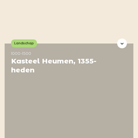
Landschap
1000-1500
Kasteel Heumen, 1355-
heden