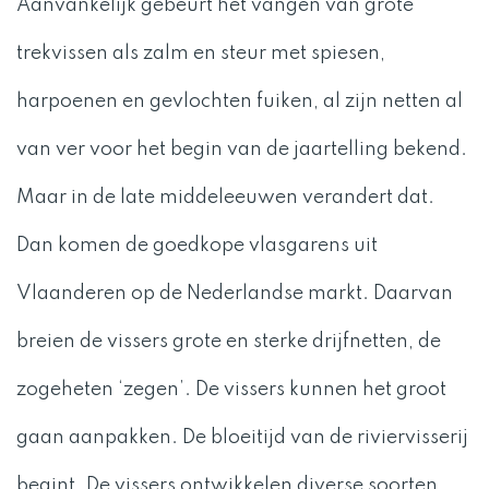
Aanvankelijk gebeurt het vangen van grote
trekvissen als zalm en steur met spiesen,
harpoenen en gevlochten fuiken, al zijn netten al
van ver voor het begin van de jaartelling bekend.
Maar in de late middeleeuwen verandert dat.
Dan komen de goedkope vlasgarens uit
Vlaanderen op de Nederlandse markt. Daarvan
breien de vissers grote en sterke drijfnetten, de
zogeheten ‘zegen’. De vissers kunnen het groot
gaan aanpakken. De bloeitijd van de riviervisserij
begint. De vissers ontwikkelen diverse soorten