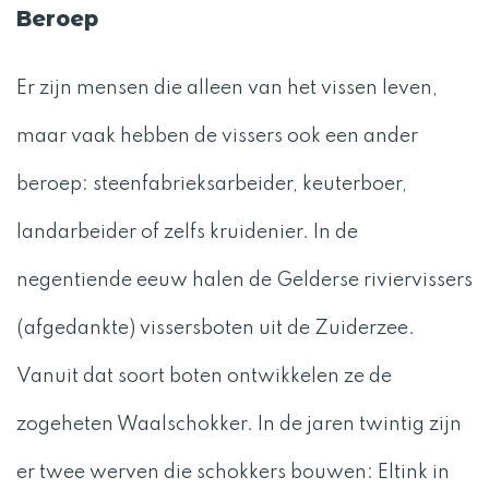
Beroep
Er zijn mensen die alleen van het vissen leven,
maar vaak hebben de vissers ook een ander
beroep: steenfabrieksarbeider, keuterboer,
landarbeider of zelfs kruidenier. In de
negentiende eeuw halen de Gelderse riviervissers
(afgedankte) vissersboten uit de Zuiderzee.
Vanuit dat soort boten ontwikkelen ze de
zogeheten Waalschokker. In de jaren twintig zijn
er twee werven die schokkers bouwen: Eltink in