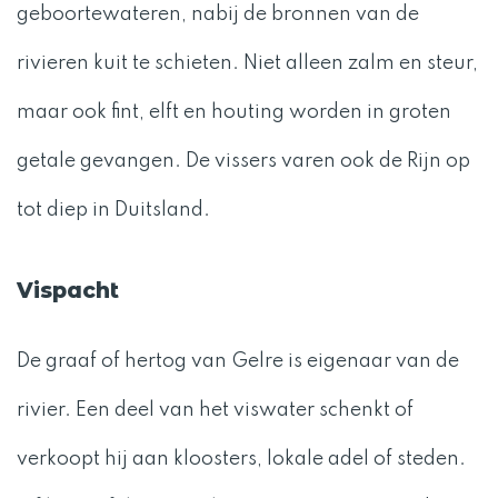
geboortewateren, nabij de bronnen van de
rivieren kuit te schieten. Niet alleen zalm en steur,
maar ook fint, elft en houting worden in groten
getale gevangen. De vissers varen ook de Rijn op
tot diep in Duitsland.
Vispacht
De graaf of hertog van Gelre is eigenaar van de
rivier. Een deel van het viswater schenkt of
verkoopt hij aan kloosters, lokale adel of steden.