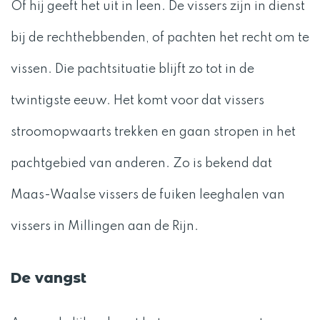
Of hij geeft het uit in leen. De vissers zijn in dienst
bij de rechthebbenden, of pachten het recht om te
vissen. Die pachtsituatie blijft zo tot in de
twintigste eeuw. Het komt voor dat vissers
stroomopwaarts trekken en gaan stropen in het
pachtgebied van anderen. Zo is bekend dat
Maas-Waalse vissers de fuiken leeghalen van
vissers in Millingen aan de Rijn.
De vangst