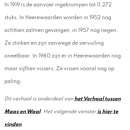
In 1919 is de aanvoer ingekrompen tot 11.272
stuks. In Heerewaarden worden in 1952 nog
achttien zalmen gevangen, in 1957 nog negen.
Ze stinken en zijn vanwege de vervuiling
oneetbaar. In 1960 zijn er in Heerewaarden nog
maar vijftien vissers. Ze vissen vooral nog op
paling.
Dit verhaal is onderdeel van
het Verhaal tussen
Maas en Waal
. Het volgende venster
is hier te
vinden
.