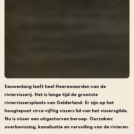
Eeuwenlang leeft heel Heerewaarden van de
riviervisserij. Het is lange tijd de grootste
riviervissersplaats van Gelderland. Er zijn op het
hoogtepunt circa vijftig vissers lid van het vissersgilde.
Nu is visser een uitgestorven beroep. Oorzaken:
overbevissing, kanalisatie en vervuiling van de rivieren.