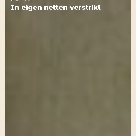
1800-1900
In eigen netten verstrikt