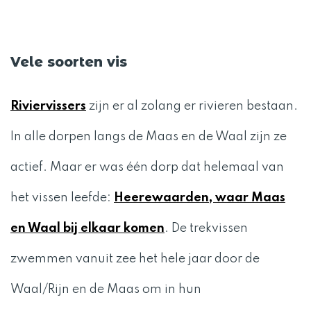
Vele soorten vis
Riviervissers
zijn er al zolang er rivieren bestaan.
In alle dorpen langs de Maas en de Waal zijn ze
actief. Maar er was één dorp dat helemaal van
het vissen leefde:
Heerewaarden, waar Maas
en Waal bij elkaar komen
. De trekvissen
zwemmen vanuit zee het hele jaar door de
Waal/Rijn en de Maas om in hun