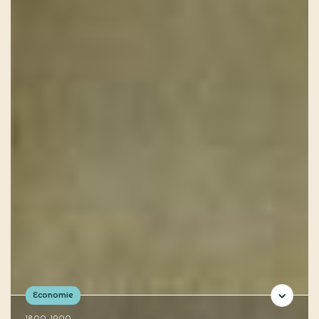
Economie