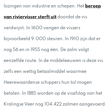
lozingen van industrie en schepen. Het
beroep
van riviervisser sterft uit
doordat de vis
verdwijnt. In 1600 vangen de vissers
bijvoorbeeld 9.000 steuren. In 1910 zijn dat er
nog 56 en in 1955 nog één. De zalm volgt
eenzelfde route. In de middeleeuwen is deze vis
zelfs een wettig betaalmiddel waarmee
Heerewaardense schippers hun tol mogen
betalen. In 1885 worden op de visafslag van het
Kralingse Veer nog 104.422 zalmen aangevoerd.