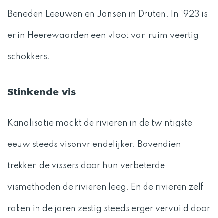
Beneden Leeuwen en Jansen in Druten. In 1923 is
er in Heerewaarden een vloot van ruim veertig
schokkers.
Stinkende vis
Kanalisatie maakt de rivieren in de twintigste
eeuw steeds visonvriendelijker. Bovendien
trekken de vissers door hun verbeterde
vismethoden de rivieren leeg. En de rivieren zelf
raken in de jaren zestig steeds erger vervuild door