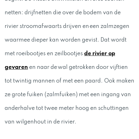
netten: drijfnetten die over de bodem van de
rivier stroomafwaarts drijven en een zalmzegen
waarmee dieper kan worden gevist. Dat wordt
met roeibootjes en zeilbootjes
de rivier op
gevaren
en naar de wal getrokken door vijftien
tot twintig mannen of met een paard. Ook maken
ze grote fuiken (zalmfuiken) met een ingang van
anderhalve tot twee meter hoog en schuttingen
van wilgenhout in de rivier.