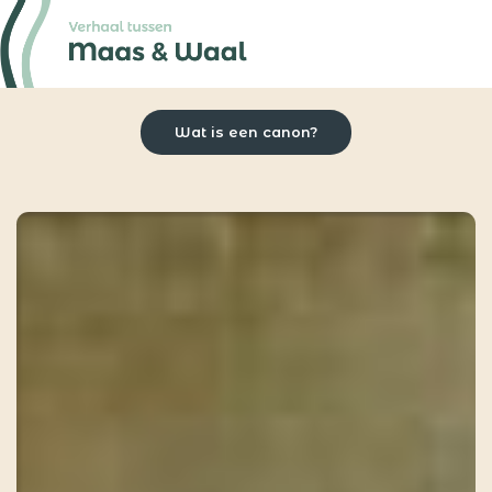
Wat is een canon?